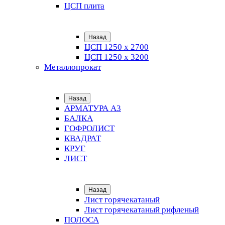
ЦСП плита
Назад
ЦСП 1250 х 2700
ЦСП 1250 х 3200
Металлопрокат
Назад
АРМАТУРА А3
БАЛКА
ГОФРОЛИСТ
КВАДРАТ
КРУГ
ЛИСТ
Назад
Лист горячекатаный
Лист горячекатаный рифленый
ПОЛОСА