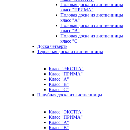
Половая доска из лиственницы
класс "ПРИМА"
Половая доска из лиственницы
класс "А"
Половая доска из лиственницы
класс "B"
Половая доска из лиственницы
класс "C"
Доска четверть
Террасная доска из лиственницы
Класс "ЭКСТРА"
Класс "ПРИМА"
Класс "А"
Класс "B"
Класс "C"
Палубная доска из лиственницы
Класс "ЭКСТРА"
Класс "ПРИМА"
Класс "А"
Класс "B"