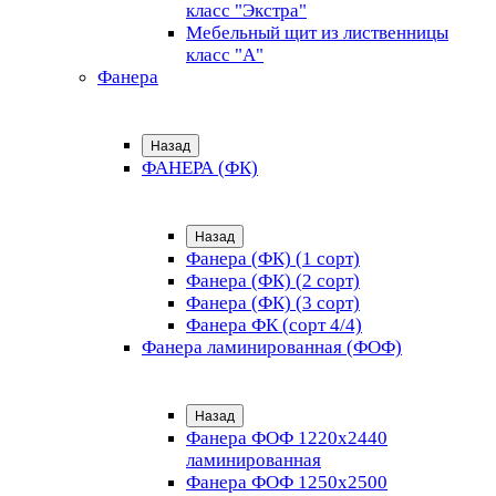
класс "Экстра"
Мебельный щит из лиственницы
класс "А"
Фанера
Назад
ФАНЕРА (ФК)
Назад
Фанера (ФК) (1 сорт)
Фанера (ФК) (2 сорт)
Фанера (ФК) (3 сорт)
Фанера ФК (сорт 4/4)
Фанера ламинированная (ФОФ)
Назад
Фанера ФОФ 1220x2440
ламинированная
Фанера ФОФ 1250x2500