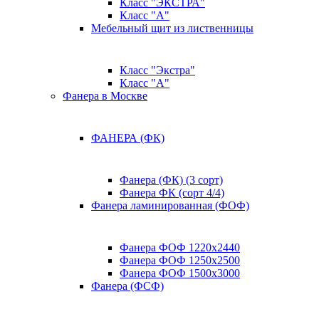
Класс "ЭКСТРА"
Класс "А"
Мебельный щит из лиственницы
Класс "Экстра"
Класс "А"
Фанера в Москве
ФАНЕРА (ФК)
Фанера (ФК) (3 сорт)
Фанера ФК (сорт 4/4)
Фанера ламинированная (ФОФ)
Фанера ФОФ 1220x2440
Фанера ФОФ 1250x2500
Фанера ФОФ 1500x3000
Фанера (ФСФ)