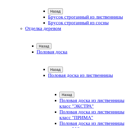
Назад
Брусок строганный из лиственницы
Брусок строганный из сосны
Отделка деревом
Назад
Половая доска
Назад
Половая доска из лиственницы
Назад
Половая доска из лиственницы
класс "ЭКСТРА"
Половая доска из лиственницы
класс "ПРИМА"
Половая доска из лиственницы