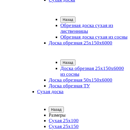
Назад
Обрезная доска сухая из
лиственницы
Обрезная доска сухая из сосны
Доска обрезная 25х150х6000
Назад
Доска обрезная 25x150x6000
из сосны
Доска обрезная 50х150х6000
Доска обрезная ТУ
Сухая доска
Назад
Размеры
Сухая 25х100
Сухая 25х150