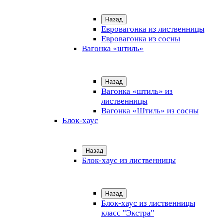
Назад
Евровагонка из лиственницы
Евровагонка из сосны
Вагонка «штиль»
Назад
Вагонка «штиль» из
лиственницы
Вагонка «Штиль» из сосны
Блок-хаус
Назад
Блок-хаус из лиственницы
Назад
Блок-хаус из лиственницы
класс "Экстра"