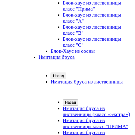
Блок-хаус из лиственницы
класс "Прима"
Блок-хаус из лиственницы
класс "А"
Блок-хаус из лиственницы
класс "B"
Блок-хаус из лиственницы
класс "C"
Блок-Хаус из сосны
Имитация бруса
Назад
Имитация бруса из лиственницы
Назад
Имитация бруса из
лиственницы (класс «Экстра»)
Имитация бруса из
лиственницы класс "ПРИМА"
Имитация бруса из