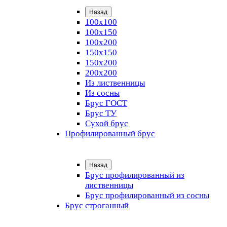
Назад
100х100
100х150
100х200
150х150
150х200
200х200
Из лиственницы
Из сосны
Брус ГОСТ
Брус ТУ
Сухой брус
Профилированный брус
Назад
Брус профилированный из
лиственницы
Брус профилированный из сосны
Брус строганный