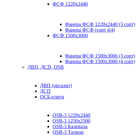
ФСФ 1220х2440
Фанера ФСФ 1220х2440 (3 сорт)
Фанера ФСФ (сорт 4/4)
ФСФ 1500х3000
Фанера ФСФ 1500х3000 (3 сорт)
Фанера ФСФ 1500х3000 (4 сорт)
ДВП, ДСП, OSB
ДВП (оргалит)
ДСП
ОСБ-плита
OSB-3 1220х2440
OSB-3 1250х2500
OSB-3 Калевала
OSB-3 Талион