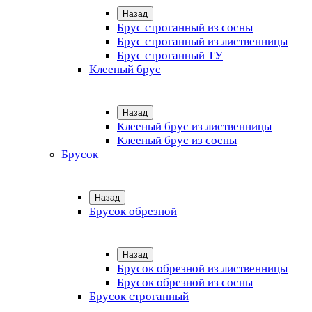
Назад
Брус строганный из сосны
Брус строганный из лиственницы
Брус строганный ТУ
Клееный брус
Назад
Клееный брус из лиственницы
Клееный брус из сосны
Брусок
Назад
Брусок обрезной
Назад
Брусок обрезной из лиственницы
Брусок обрезной из сосны
Брусок строганный