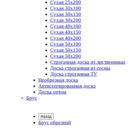
Сухая 25х200
Сухая 30х100
Сухая 30х150
Сухая 30х200
Сухая 40х100
Сухая 40х150
Сухая 40х200
Сухая 50х100
Сухая 50х150
Сухая 50х200
Строганная доска из лиственницы
Доска строганная из сосны
Доска строганная ТУ
Необрезная доска
Антисептированная доска
Доска оптом
Брус
Назад
Брус обрезной