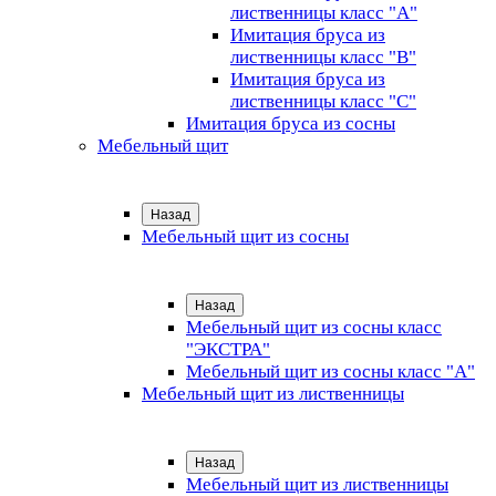
лиственницы класс "А"
Имитация бруса из
лиственницы класс "B"
Имитация бруса из
лиственницы класс "C"
Имитация бруса из сосны
Мебельный щит
Назад
Мебельный щит из сосны
Назад
Мебельный щит из сосны класс
"ЭКСТРА"
Мебельный щит из сосны класс "А"
Мебельный щит из лиственницы
Назад
Мебельный щит из лиственницы