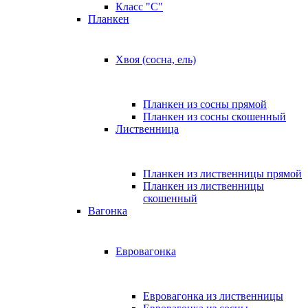
Класс "C"
Планкен
Хвоя (сосна, ель)
Планкен из сосны прямой
Планкен из сосны скошенный
Лиственница
Планкен из лиственницы прямой
Планкен из лиственницы
скошенный
Вагонка
Евровагонка
Евровагонка из лиственницы