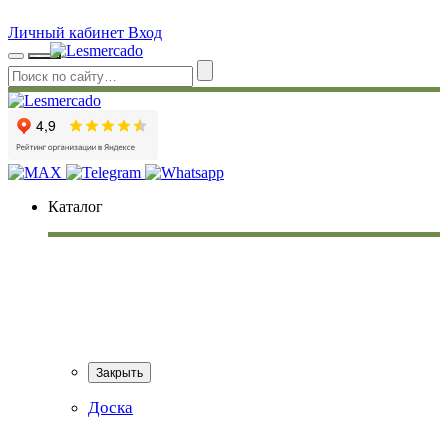
Личный кабинет
Вход
Каталог
Закрыть
Доска