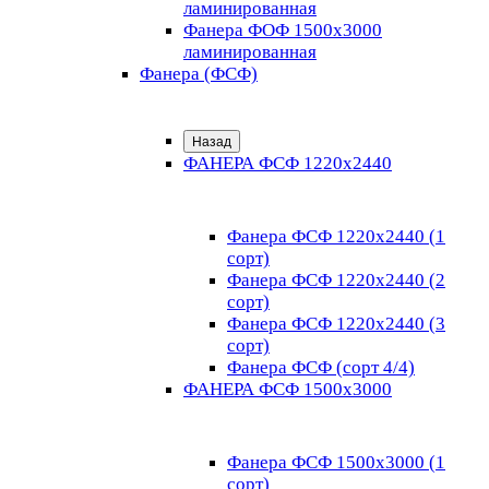
ламинированная
Фанера ФОФ 1500x3000
ламинированная
Фанера (ФСФ)
Назад
ФАНЕРА ФСФ 1220х2440
Фанера ФСФ 1220х2440 (1
сорт)
Фанера ФСФ 1220х2440 (2
сорт)
Фанера ФСФ 1220х2440 (3
сорт)
Фанера ФСФ (сорт 4/4)
ФАНЕРА ФСФ 1500х3000
Фанера ФСФ 1500х3000 (1
сорт)