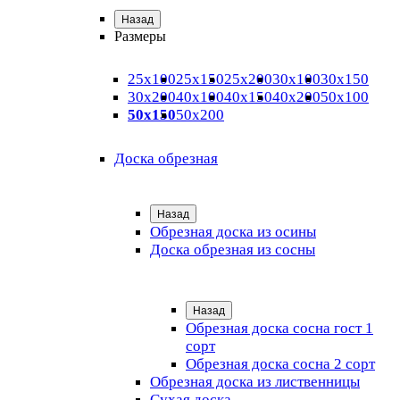
Назад
Размеры
25х100
25х150
25х200
30х100
30х150
30х200
40х100
40х150
40х200
50х100
50х150
50х200
Доска обрезная
Назад
Обрезная доска из осины
Доска обрезная из сосны
Назад
Обрезная доска сосна гост 1
сорт
Обрезная доска сосна 2 сорт
Обрезная доска из лиственницы
Сухая доска