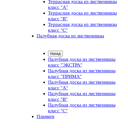
Террасная доска из лиственницы
класс "А"
Террасная доска из лиственницы
класс "B"
Террасная доска из лиственницы
класс "C"
Палубная доска из лиственницы
Назад
Палубная доска из лиственницы
класс "ЭКСТРА"
Палубная доска из лиственницы
класс "ПРИМА"
Палубная доска из лиственницы
класс "А"
Палубная доска из лиственницы
класс "B"
Палубная доска из лиственницы
класс "C"
Планкен