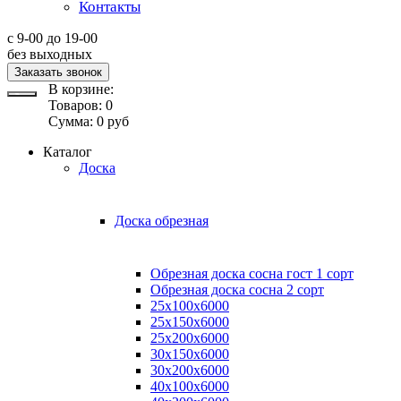
Контакты
с 9-00 до 19-00
без выходных
Заказать звонок
В корзине:
Товаров:
0
Сумма:
0
руб
Каталог
Доска
Доска обрезная
Обрезная доска сосна гост 1 сорт
Обрезная доска сосна 2 сорт
25х100х6000
25х150х6000
25х200х6000
30х150х6000
30х200х6000
40х100х6000