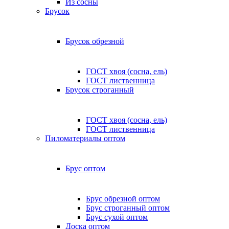
Из сосны
Брусок
Брусок обрезной
ГОСТ хвоя (сосна, ель)
ГОСТ лиственница
Брусок строганный
ГОСТ хвоя (сосна, ель)
ГОСТ лиственница
Пиломатериалы оптом
Брус оптом
Брус обрезной оптом
Брус строганный оптом
Брус сухой оптом
Доска оптом