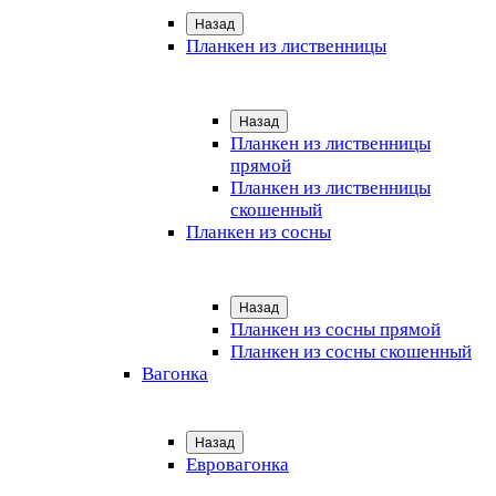
Назад
Планкен из лиственницы
Назад
Планкен из лиственницы
прямой
Планкен из лиственницы
скошенный
Планкен из сосны
Назад
Планкен из сосны прямой
Планкен из сосны скошенный
Вагонка
Назад
Евровагонка