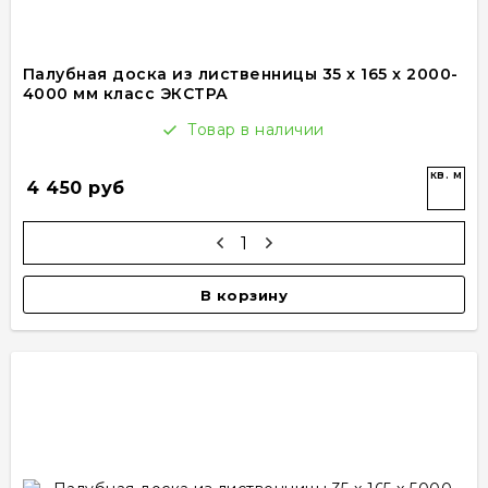
Палубная доска из лиственницы 35 x 165 x 2000-
4000 мм класс ЭКСТРА
Товар в наличии
кв. м
4 450 руб
В корзину