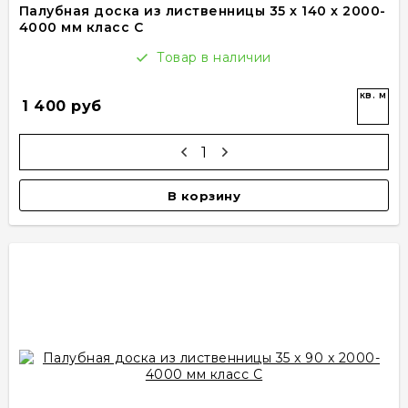
Палубная доска из лиственницы 35 x 140 x 2000-
4000 мм класс C
Товар в наличии
кв. м
1 400 руб
В корзину