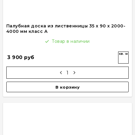
Палубная доска из лиственницы 35 x 90 x 2000-
4000 мм класс А
Товар в наличии
кв. м
3 900 руб
В корзину