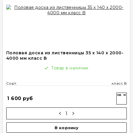
Половая доска из лиственницы 35 х 140 х 2000-
4000 мм класс B
Товар в наличии
Сорт:
класс В
кв. м
1 600 руб
В корзину