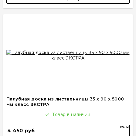
Палубная доска из лиственницы 35 x 90 x 5000
мм класс ЭКСТРА
Товар в наличии
кв. м
4 450 руб