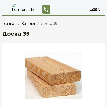
Вход
Главная
/
Каталог
/
Доска 35
Доска 35