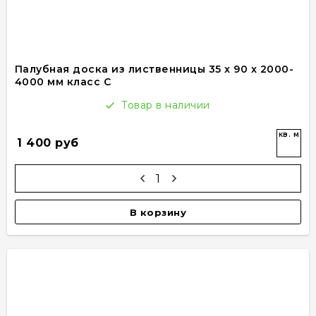
Палубная доска из лиственницы 35 x 90 x 2000-
4000 мм класс C
Товар в наличии
кв. м
1 400 руб
В корзину