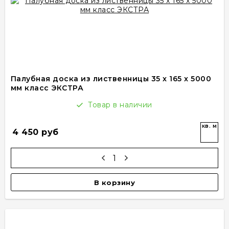
Палубная доска из лиственницы 35 x 165 x 5000
мм класс ЭКСТРА
Товар в наличии
кв. м
4 450 руб
В корзину