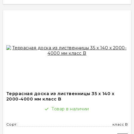
Террасная доска из лиственницы 35 х 140 х
2000-4000 мм класс B
Товар в наличии
Сорт:
класс B