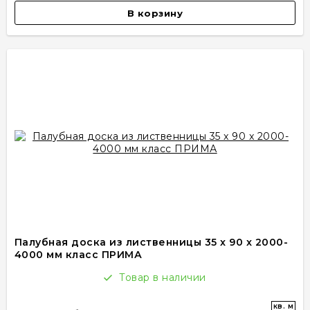
В корзину
Палубная доска из лиственницы 35 x 90 x 2000-
4000 мм класс ПРИМА
Товар в наличии
кв. м