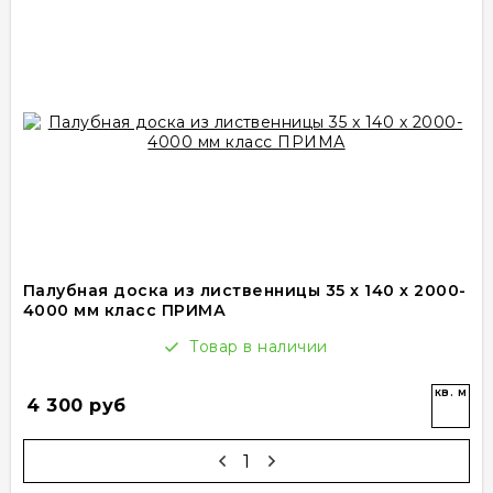
Палубная доска из лиственницы 35 x 140 x 2000-
4000 мм класс ПРИМА
Товар в наличии
кв. м
4 300 руб