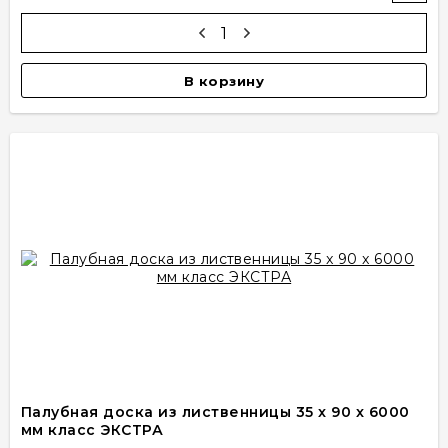
В корзину
Палубная доска из лиственницы 35 x 90 x 6000
мм класс ЭКСТРА