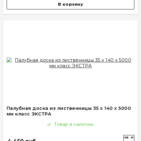
В корзину
Палубная доска из лиственницы 35 x 140 x 5000
мм класс ЭКСТРА
Товар в наличии
кв. м