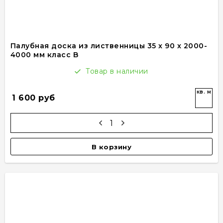
Палубная доска из лиственницы 35 x 90 x 2000-
4000 мм класс B
Товар в наличии
кв. м
1 600 руб
В корзину