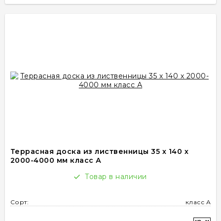
Террасная доска из лиственницы 35 х 140 х
2000-4000 мм класс А
Товар в наличии
Сорт:
класс А