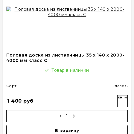
Половая доска из лиственницы 35 х 140 х 2000-
4000 мм класс C
Товар в наличии
Сорт:
класс С
кв. м
1 400 руб
В корзину