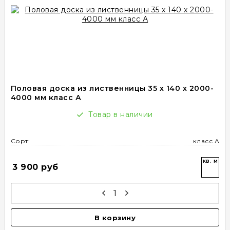
Половая доска из лиственницы 35 х 140 х 2000-
4000 мм класс А
Товар в наличии
Сорт:
класс А
кв. м
3 900 руб
В корзину