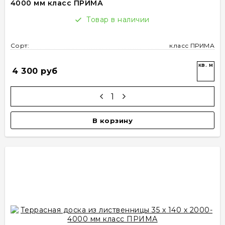
4000 мм класс ПРИМА
Товар в наличии
Сорт:
класс ПРИМА
кв. м
4 300 руб
В корзину