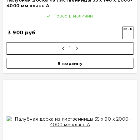
Палубная доска из лиственницы 35 x 140 x 2000-
4000 мм класс А
Товар в наличии
кв. м
3 900 руб
В корзину