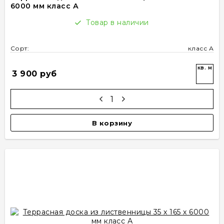
6000 мм класс А
Товар в наличии
Сорт:
класс А
кв. м
3 900 руб
В корзину