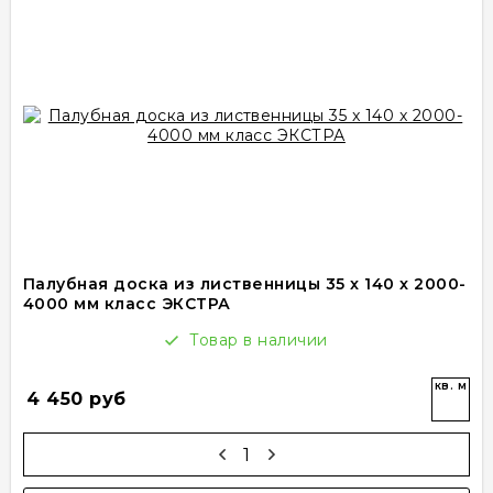
Палубная доска из лиственницы 35 x 140 x 2000-
4000 мм класс ЭКСТРА
Товар в наличии
кв. м
4 450 руб