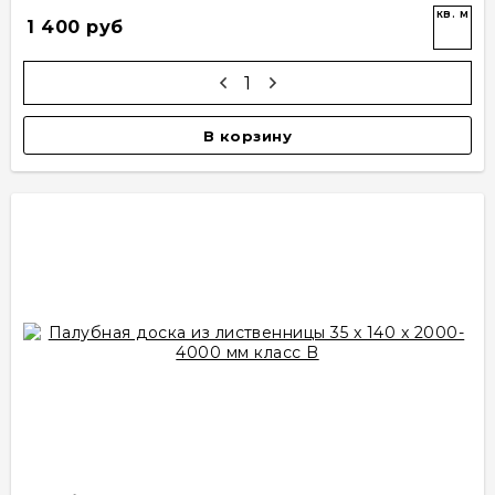
кв. м
1 400 руб
В корзину