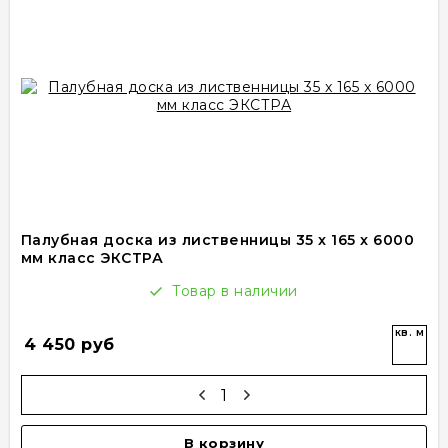
Палубная доска из лиственницы 35 x 165 x 6000
мм класс ЭКСТРА
Товар в наличии
кв. м
4 450 руб
В корзину