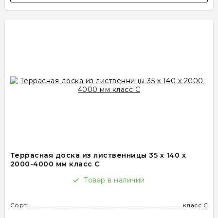
Террасная доска из лиственницы 35 х 140 х
2000-4000 мм класс C
Товар в наличии
Сорт:
класс C