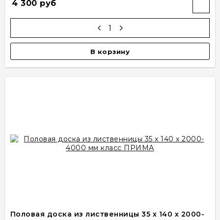
4 300 руб
В корзину
Половая доска из лиственницы 35 х 140 х 2000-