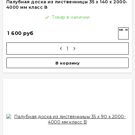
Палубная доска из лиственницы 35 x 140 x 2000-
4000 мм класс B
Товар в наличии
кв. м
1 600 руб
В корзину