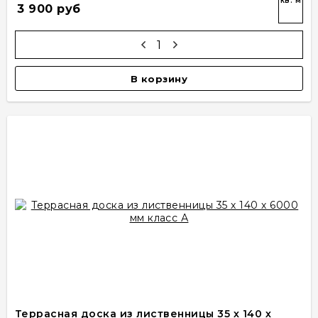
кв. м
3 900 руб
В корзину
Террасная доска из лиственницы 35 х 140 х