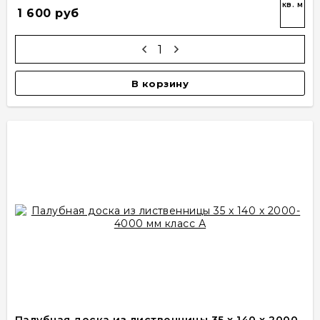
кв. м
1 600 руб
В корзину