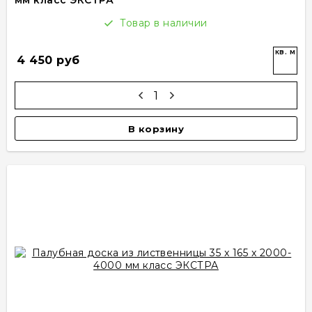
мм класс ЭКСТРА
Товар в наличии
кв. м
4 450 руб
В корзину