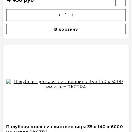
4 450 руб
В корзину
Палубная доска из лиственницы 35 x 140 x 6000