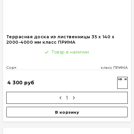
Террасная доска из лиственницы 35 х 140 х
2000-4000 мм класс ПРИМА
Товар в наличии
Сорт:
класс ПРИМА
кв. м
4 300 руб
В корзину